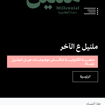
ملنيل ع الآخر
منصــــــــــة الكترونيـــــــــة تناقـــــــــش موضوعــــــات جيـــــل الملنــيل
بنيــــــلة
الرئيسية
هذا المساء