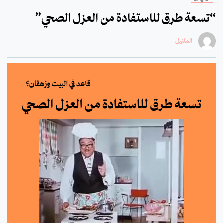
“تسعة طرق للاستفادة من العزل الصحي”
الملنيل