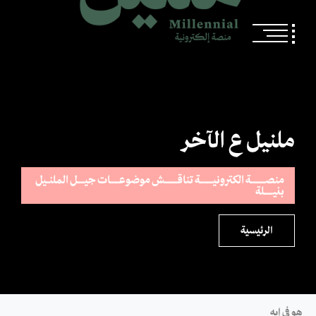
ملنيل ع الآخر
منصــــــــــة الكترونيـــــــــة تناقـــــــــش موضوعــــــات جيـــــل الملنــيل
بنيــــــلة
الرئيسية
هو في إيه