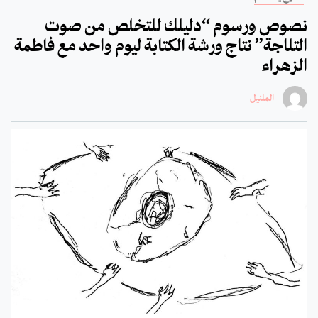
نصوص ورسوم “دليلك للتخلص من صوت
التلاجة” نتاج ورشة الكتابة ليوم واحد مع فاطمة
الزهراء
الملنيل