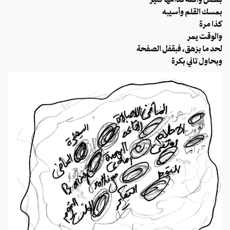
بمسك القلم وأسيبه
كذا مرة
والوقت يمر
لحد ما بزهق، فبقفل الصفحة
وبحاول تاني بكرة