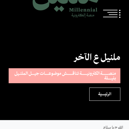
ملنيل ع الآخر
منصــــــــــة الكترونيـــــــــة تناقـــــــــش موضوعــــــات جيـــــل الملنــيل
بنيــــــلة
الرئيسية
اتفرج يا سلام