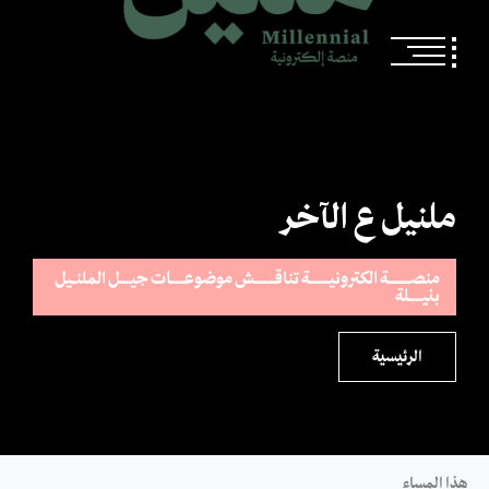
ملنيل ع الآخر
منصــــــــــة الكترونيـــــــــة تناقـــــــــش موضوعــــــات جيـــــل الملنــيل
بنيــــــلة
الرئيسية
هذا المساء