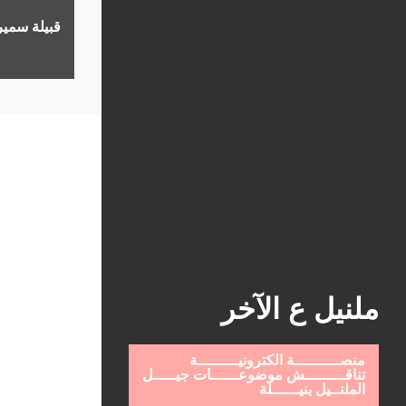
قبيلة سمير
ملنيل ع الآخر
منصــــــــــة الكترونيـــــــــة
تناقـــــــــش موضوعــــــات جيـــــل
الملنــيل بنيــــــلة