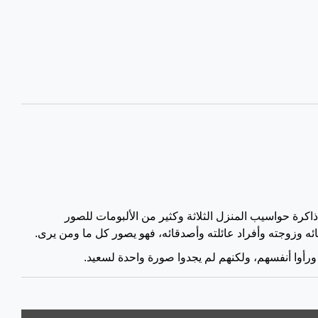
اكرة حواسيب المنزل الثلاثة وكثير من الألبومات للصور
ئه وزوجته وأفراد عائلته وأصدقائه، فهو يصور كل ما ومن يرى.
 ورأوا أنفسهم، ولكنهم لم يجدوا صورة واحدة لسعيد.