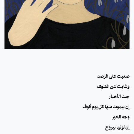
صعبت على الرصد
وغابت عن الشوف
جت الأخبار
إن بيموت منها كل يوم ألوف
وجه الخبر
إن لونها بيروح