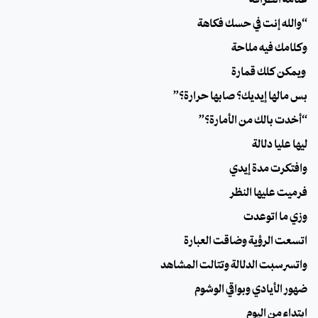
“والله إنت في حسك فكاهة
وكلامك فيه ملاحة
ويمكن كلك قمارة
بس مالها إيديك؟ صابها حرارة؟”
“أخدت بالك من الأمارة؟”
ليها عليا دلالة
وافتكرت مَدة إيدي
فرميت عليها النظر
وزي ما اتوعدت
اتسعت الرؤية وضاقت العبارة
واتسرسبت الدلالة وتتالت المشاهد
ضهور الأيادي وبواقي الوشوم
ابتداءً من اليوم