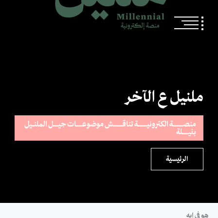
ملنيل ع الآخر
منصــــــــــة الكترونيـــــــــة تناقـــــــــش موضوعــــــات جيـــــل الملنــيل
بنيــــــلة
الرئيسية
هو في إيه