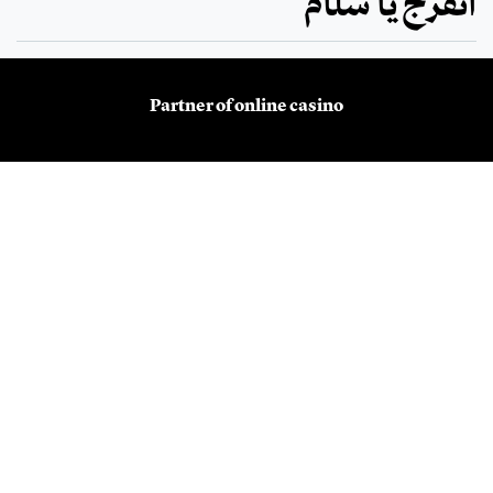
اتفرج يا سلام
Partner of
online casino