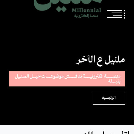
ملنيل ع الآخر
منصــــــــــة الكترونيـــــــــة تناقـــــــــش موضوعــــــات جيـــــل الملنــيل
بنيــــــلة
الرئيسية